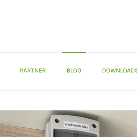
PARTNER
BLOG
DOWNLOAD