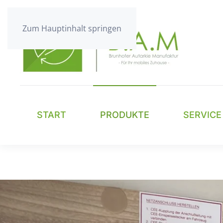
Zum Hauptinhalt springen
START
PRODUKTE
SERVICE