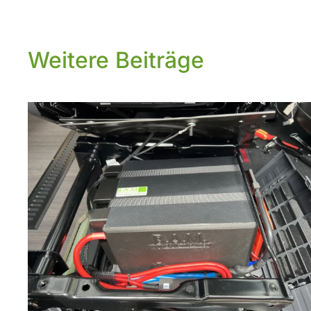
Weitere Beiträge