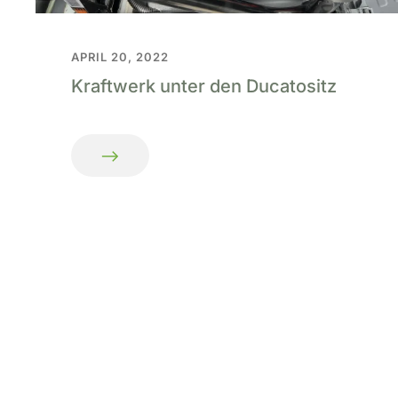
APRIL 20, 2022
Kraftwerk unter den Ducatositz