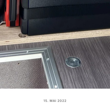
15. MAI 2022