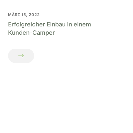
MÄRZ 15, 2022
Erfolgreicher Einbau in einem
Kunden-Camper