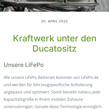
20. APRIL 2022
Kraftwerk unter den
Ducatositz
Unsere LiFePo
Alle unsere LiFePo Batterien kommen von LiFePo.de
und werden für fahrzeugspezifische Anfoderung
angepasst und optimiert. Somit besteht nahezu jede
Kapazitätsgröße in Ihrem mobilen Zuhause
unterzubringen. Gerade diese Technologie ermöglich