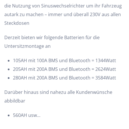
die Nutzung von Sinuswechselrichter um ihr Fahrzeug
autark zu machen – immer und überall 230V aus allen
Steckdosen
Derzeit bieten wir folgende Batterien für die
Untersitzmontage an
105AH mit 100A BMS und Bluetooth = 1344Watt
205AH mit 200A BMS und Bluetooth = 2624Watt
280AH mit 200A BMS und Bluetooth = 3584Watt
Darüber hinaus sind nahezu alle Kundenwünsche
abbildbar
560AH usw…