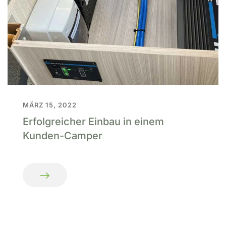
MÄRZ 15, 2022
Erfolgreicher Einbau in einem
Kunden-Camper