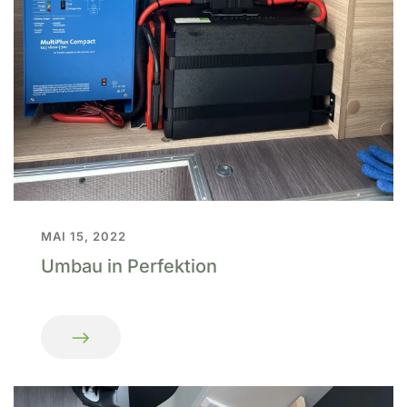
MAI 15, 2022
Umbau in Perfektion