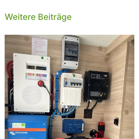
Weitere Beiträge