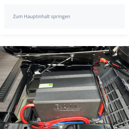
Zum Hauptinhalt springen