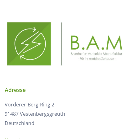
Adresse
Vorderer-Berg-Ring 2
91487 Vestenbergsgreuth
Deutschland